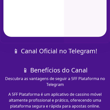
📱 Canal Oficial no Telegram!
📱 Benefícios do Canal
Descubra as vantagens de seguir a 5FF Plataforma no
Telegram
A 5FF Plataforma é um aplicativo de cassino móvel
altamente profissional e prático, oferecendo uma
plataforma segura e rápida para apostas online.