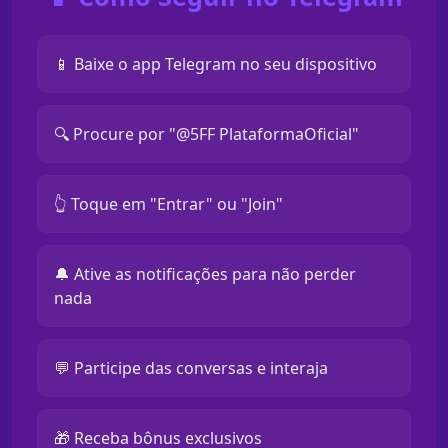
📱 Baixe o app Telegram no seu dispositivo
🔍 Procure por "@5FF PlataformaOficial"
👆 Toque em "Entrar" ou "Join"
🔔 Ative as notificações para não perder
nada
💬 Participe das conversas e interaja
🎁 Receba bônus exclusivos