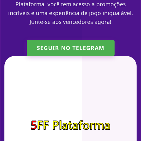
Plataforma, você tem acesso a promoções
incríveis e uma experiência de jogo inigualável.
Junte-se aos vencedores agora!
SEGUIR NO TELEGRAM