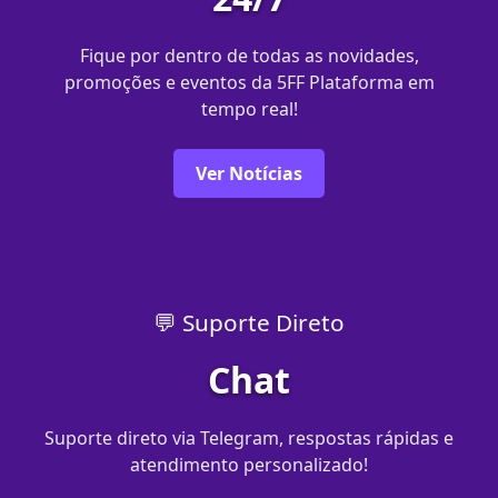
Fique por dentro de todas as novidades,
promoções e eventos da 5FF Plataforma em
tempo real!
Ver Notícias
💬 Suporte Direto
Chat
Suporte direto via Telegram, respostas rápidas e
atendimento personalizado!