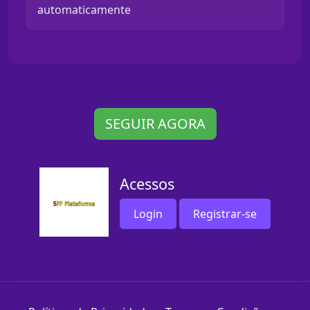
automaticamente
SEGUIR AGORA
Acessos
Login
Registrar-se