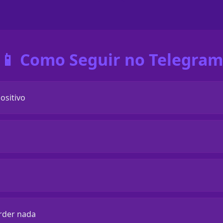
📱 Como Seguir no Telegram
ositivo
erder nada