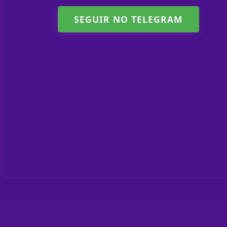
SEGUIR NO TELEGRAM