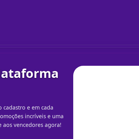
Plataforma
o cadastro e em cada
romoções incríveis e uma
se aos vencedores agora!