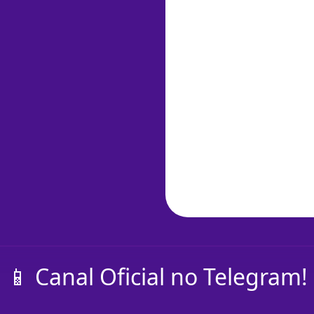
📱 Canal Oficial no Telegram!