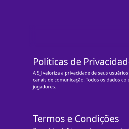
Políticas de Privacida
A 5JJ valoriza a privacidade de seus usuár
canais de comunicação. Todos os dados cole
jogadores.
Termos e Condições