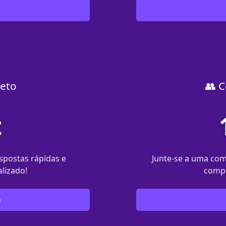
reto
👥 
t
espostas rápidas e
Junte-se a uma com
lizado!
compa
e