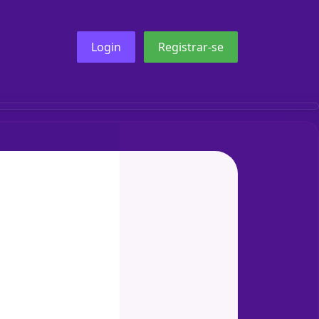
Login
Registrar-se