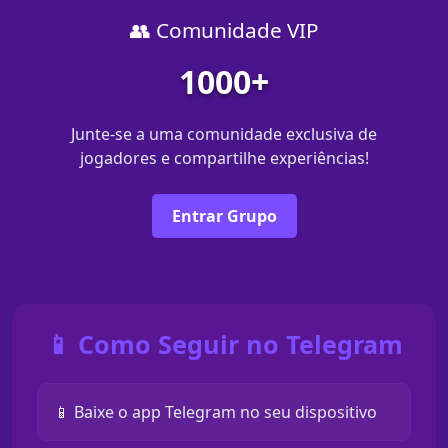
👥 Comunidade VIP
1000+
Junte-se a uma comunidade exclusiva de
jogadores e compartilhe experiências!
Entrar Grupo
📱 Como Seguir no Telegram
📱 Baixe o app Telegram no seu dispositivo