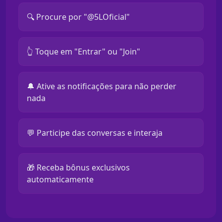
🔍 Procure por "@5LOficial"
👆 Toque em "Entrar" ou "Join"
🔔 Ative as notificações para não perder
nada
💬 Participe das conversas e interaja
🎁 Receba bônus exclusivos
automaticamente