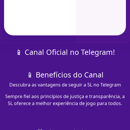
📱 Canal Oficial no Telegram!
📱 Benefícios do Canal
Descubra as vantagens de seguir a 5L no Telegram
Sempre fiel aos princípios de justiça e transparência, a
5L oferece a melhor experiência de jogo para todos.