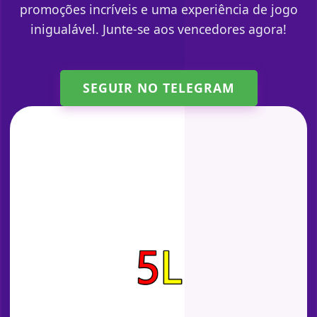
promoções incríveis e uma experiência de jogo
inigualável. Junte-se aos vencedores agora!
SEGUIR NO TELEGRAM