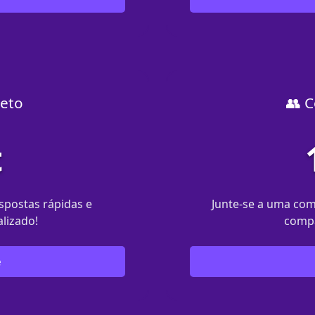
reto
👥 
t
espostas rápidas e
Junte-se a uma com
lizado!
compa
e