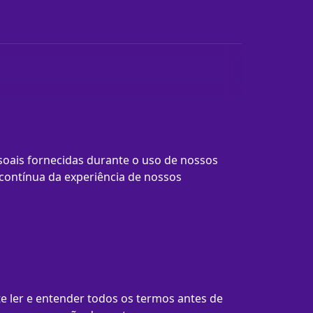
soais fornecidas durante o uso de nossos
 contínua da experiência de nossos
e ler e entender todos os termos antes de