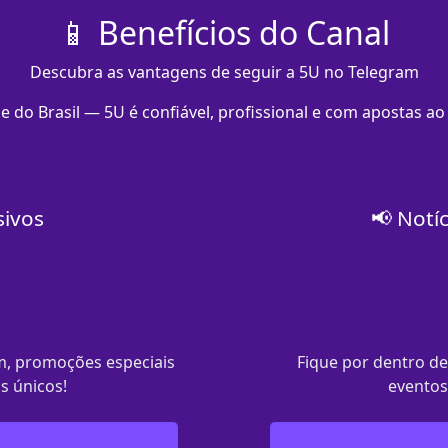
📱 Benefícios do Canal
Descubra as vantagens de seguir a 5U no Telegram
e do Brasil — 5U é confiável, profissional e com apostas a
sivos
📢 Notí
m, promoções especiais
Fique por dentro d
s únicos!
eventos