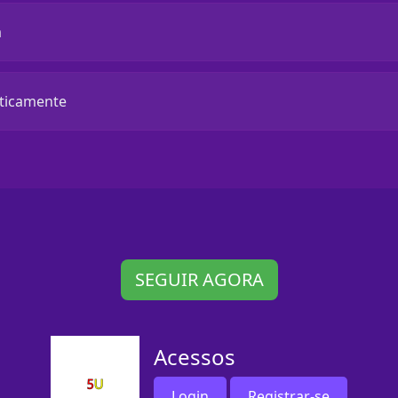
a
aticamente
SEGUIR AGORA
Acessos
Login
Registrar-se