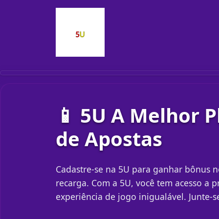
📱 5U A Melhor 
de Apostas
Cadastre-se na 5U para ganhar bônus n
recarga. Com a 5U, você tem acesso a p
experiência de jogo inigualável. Junte-