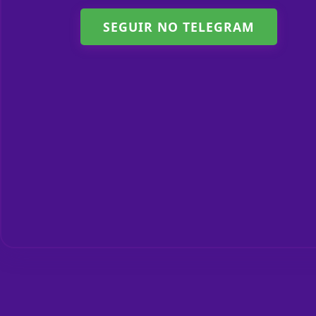
SEGUIR NO TELEGRAM