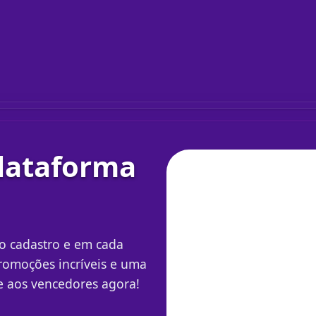
Plataforma
o cadastro e em cada
romoções incríveis e uma
se aos vencedores agora!