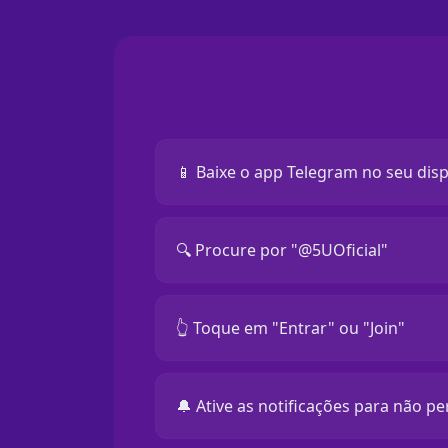
📱 Baixe o app Telegram no seu disp
🔍 Procure por "@5UOficial"
👆 Toque em "Entrar" ou "Join"
🔔 Ative as notificações para não p