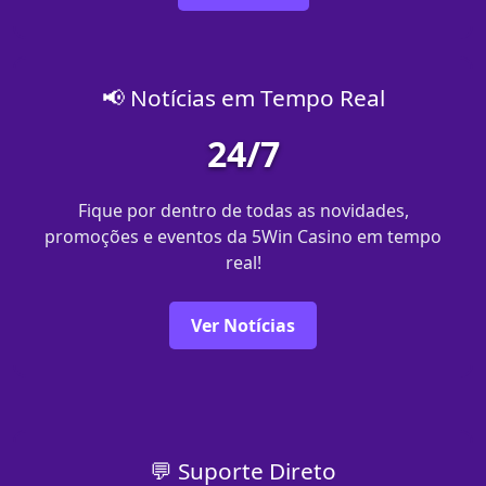
📢 Notícias em Tempo Real
24/7
Fique por dentro de todas as novidades,
promoções e eventos da 5Win Casino em tempo
real!
Ver Notícias
💬 Suporte Direto