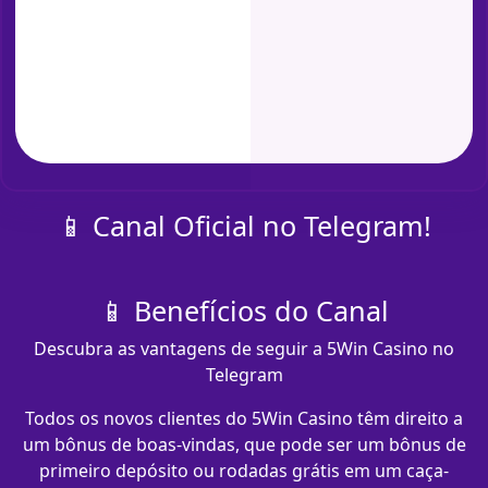
📱 Canal Oficial no Telegram!
📱 Benefícios do Canal
Descubra as vantagens de seguir a 5Win Casino no
Telegram
Todos os novos clientes do 5Win Casino têm direito a
um bônus de boas-vindas, que pode ser um bônus de
primeiro depósito ou rodadas grátis em um caça-