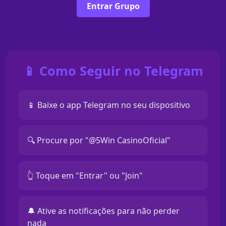
Entrar Grupo
📱 Como Seguir no Telegram
📱 Baixe o app Telegram no seu dispositivo
🔍 Procure por "@5Win CasinoOficial"
👆 Toque em "Entrar" ou "Join"
🔔 Ative as notificações para não perder
nada