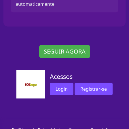
automaticamente
SEGUIR AGORA
Acessos
Login
Registrar-se