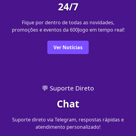
24/7
Fique por dentro de todas as novidades,
promoções e eventos da 600Jogo em tempo real!
Ver Notícias
💬 Suporte Direto
Chat
Suporte direto via Telegram, respostas rápidas e
atendimento personalizado!