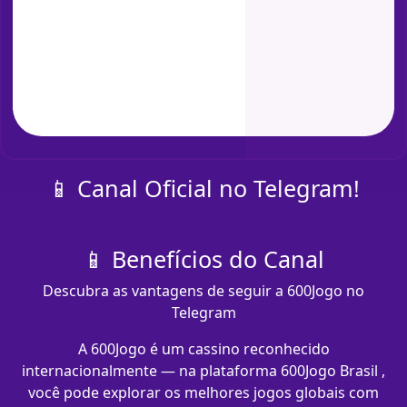
📱 Canal Oficial no Telegram!
📱 Benefícios do Canal
Descubra as vantagens de seguir a 600Jogo no
Telegram
A 600Jogo é um cassino reconhecido
internacionalmente — na plataforma 600Jogo Brasil ,
você pode explorar os melhores jogos globais com