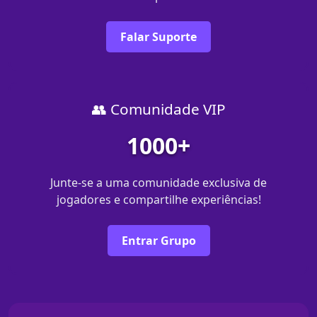
Falar Suporte
👥 Comunidade VIP
1000+
Junte-se a uma comunidade exclusiva de
jogadores e compartilhe experiências!
Entrar Grupo