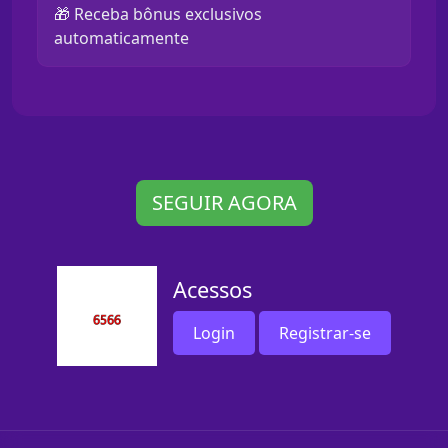
🎁 Receba bônus exclusivos
automaticamente
SEGUIR AGORA
Acessos
Login
Registrar-se