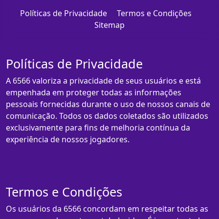
Políticas de Privacidade
Termos e Condições
Sitemap
Políticas de Privacidade
A 6566 valoriza a privacidade de seus usuários e está
empenhada em proteger todas as informações
pessoais fornecidas durante o uso de nossos canais de
comunicação. Todos os dados coletados são utilizados
exclusivamente para fins de melhoria contínua da
experiência de nossos jogadores.
Termos e Condições
Os usuários da 6566 concordam em respeitar todas as