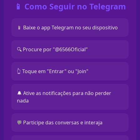
📱 Como Seguir no Telegram
📱 Baixe o app Telegram no seu dispositivo
🔍 Procure por "@6566Oficial"
👆 Toque em "Entrar" ou "Join"
🔔 Ative as notificações para não perder
nada
💬 Participe das conversas e interaja