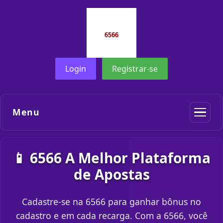
Login
Registrar-se
Menu
📱 6566 A Melhor Plataforma
de Apostas
Cadastre-se na 6566 para ganhar bônus no
cadastro e em cada recarga. Com a 6566, você