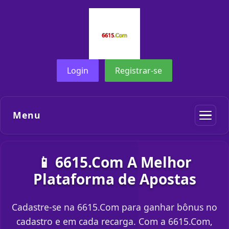
Login
Registrar-se
Menu
📱 6615.Com A Melhor
Plataforma de Apostas
Cadastre-se na 6615.Com para ganhar bônus no
cadastro e em cada recarga. Com a 6615.Com,