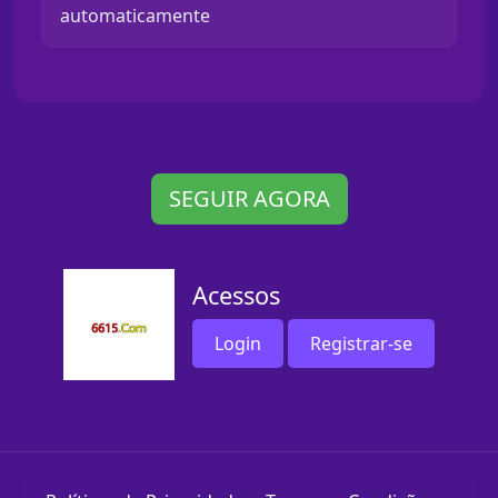
automaticamente
SEGUIR AGORA
Acessos
Login
Registrar-se