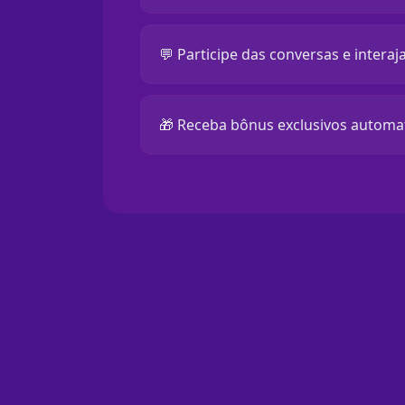
💬 Participe das conversas e interaj
🎁 Receba bônus exclusivos autom