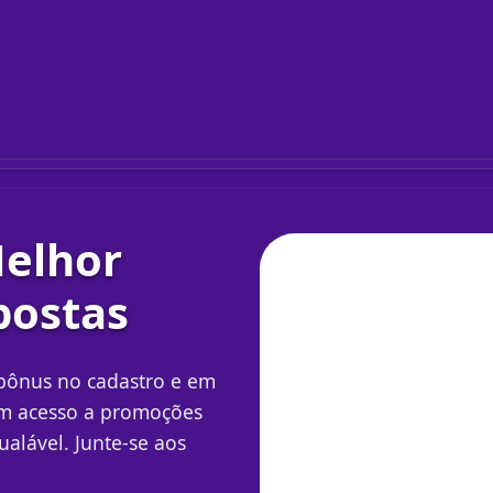
Melhor
postas
 bônus no cadastro e em
em acesso a promoções
ualável. Junte-se aos