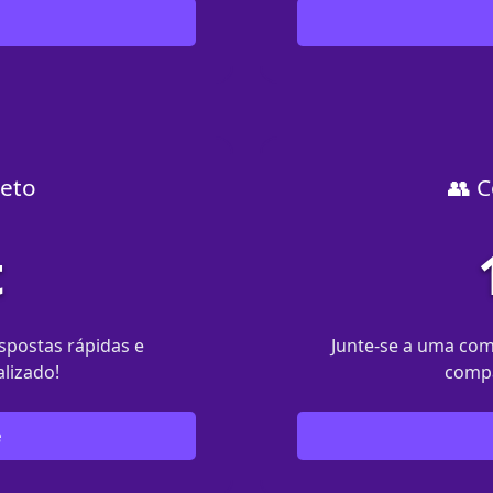
reto
👥 
t
espostas rápidas e
Junte-se a uma com
lizado!
compa
e