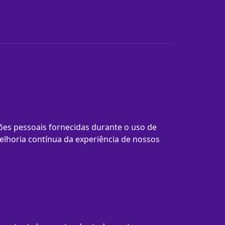
ões pessoais fornecidas durante o uso de
elhoria contínua da experiência de nossos