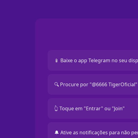
📱 Baixe o app Telegram no seu disp
🔍 Procure por "@6666 TigerOficial"
👆 Toque em "Entrar" ou "Join"
🔔 Ative as notificações para não p