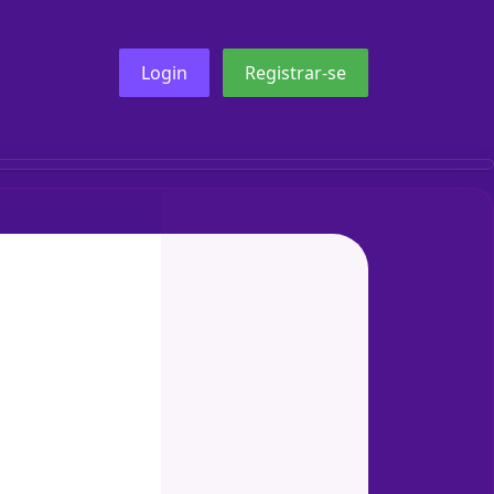
Login
Registrar-se