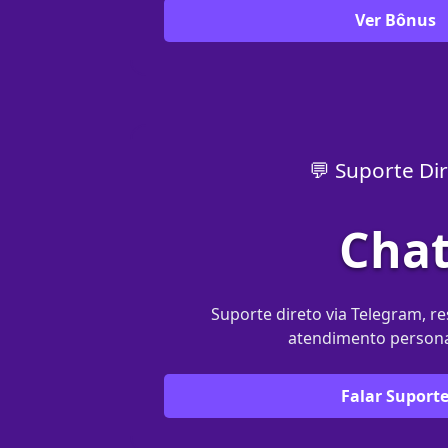
Ver Bônus
💬 Suporte Di
Cha
Suporte direto via Telegram, r
atendimento persona
Falar Suport