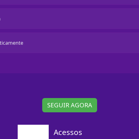
a
aticamente
SEGUIR AGORA
Acessos