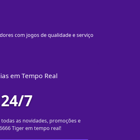
ores com jogos de qualidade e serviço
cias em Tempo Real
24/7
e todas as novidades, promoções e
6666 Tiger em tempo real!