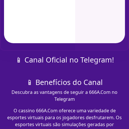
📱 Canal Oficial no Telegram!
📱 Benefícios do Canal
Descubra as vantagens de seguir a 666A.Com no
Telegram
O cassino 666A.Com oferece uma variedade de
esportes virtuais para os jogadores desfrutarem. Os
esportes virtuais são simulações geradas por