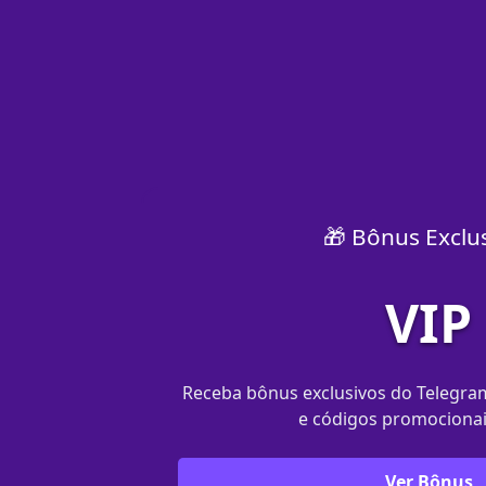
🎁 Bônus Exclu
VIP
Receba bônus exclusivos do Telegra
e códigos promocionai
Ver Bônus