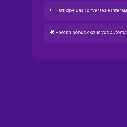
💬 Participe das conversas e interaj
🎁 Receba bônus exclusivos autom