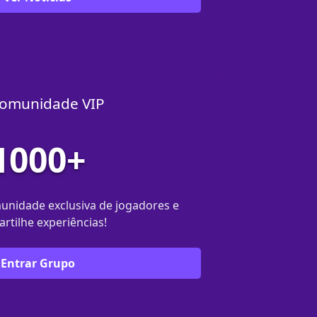
Comunidade VIP
1000+
unidade exclusiva de jogadores e
rtilhe experiências!
Entrar Grupo