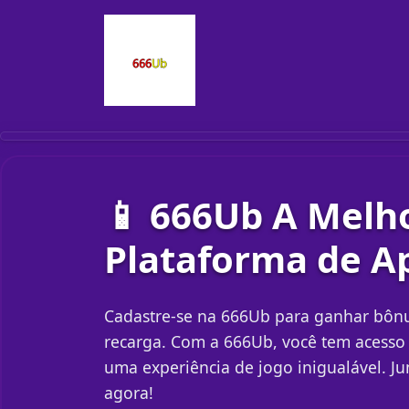
📱 666Ub A Melh
Plataforma de A
Cadastre-se na 666Ub para ganhar bônu
recarga. Com a 666Ub, você tem acesso 
uma experiência de jogo inigualável. J
agora!