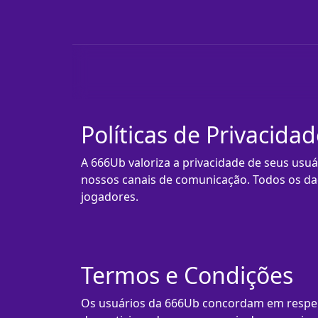
Políticas de Privacida
A 666Ub valoriza a privacidade de seus usu
nossos canais de comunicação. Todos os dad
jogadores.
Termos e Condições
Os usuários da 666Ub concordam em respeit