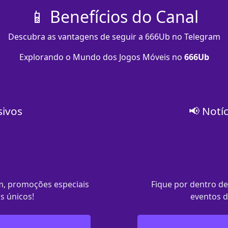
📱 Benefícios do Canal
Descubra as vantagens de seguir a 666Ub no Telegram
Explorando o Mundo dos Jogos Móveis no
666Ub
sivos
📢 Notí
m, promoções especiais
Fique por dentro d
s únicos!
eventos d