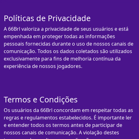
Políticas de Privacidade
A 66Brl valoriza a privacidade de seus usuários e está
empenhada em proteger todas as informações
pessoais fornecidas durante o uso de nossos canais de
comunicação. Todos os dados coletados são utilizados
exclusivamente para fins de melhoria contínua da
experiência de nossos jogadores.
Termos e Condições
Os usuários da 66Brl concordam em respeitar todas as
regras e regulamentos estabelecidos. É importante ler
e entender todos os termos antes de participar de
nossos canais de comunicação. A violação destes