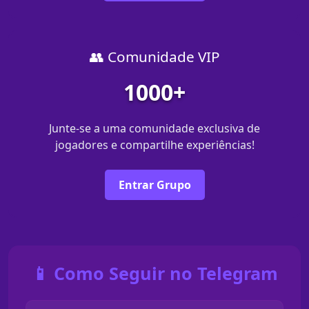
👥 Comunidade VIP
1000+
Junte-se a uma comunidade exclusiva de
jogadores e compartilhe experiências!
Entrar Grupo
📱 Como Seguir no Telegram