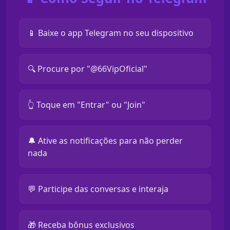
📱 Baixe o app Telegram no seu dispositivo
🔍 Procure por "@66VipOficial"
👆 Toque em "Entrar" ou "Join"
🔔 Ative as notificações para não perder
nada
💬 Participe das conversas e interaja
🎁 Receba bônus exclusivos