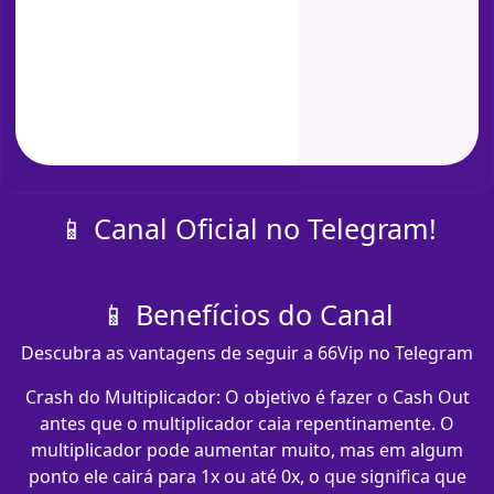
📱 Canal Oficial no Telegram!
📱 Benefícios do Canal
Descubra as vantagens de seguir a 66Vip no Telegram
Crash do Multiplicador: O objetivo é fazer o Cash Out
antes que o multiplicador caia repentinamente. O
multiplicador pode aumentar muito, mas em algum
ponto ele cairá para 1x ou até 0x, o que significa que