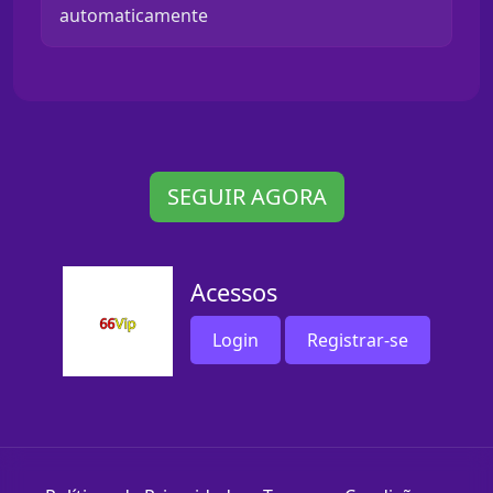
automaticamente
SEGUIR AGORA
Acessos
Login
Registrar-se