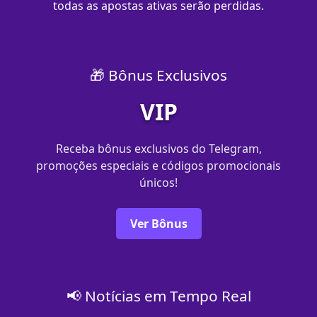
todas as apostas ativas serão perdidas.
🎁 Bônus Exclusivos
VIP
Receba bônus exclusivos do Telegram,
promoções especiais e códigos promocionais
únicos!
Ver Bônus
📢 Notícias em Tempo Real