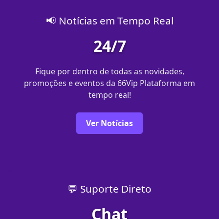
📢 Notícias em Tempo Real
24/7
Fique por dentro de todas as novidades,
promoções e eventos da 66Vip Plataforma em
tempo real!
Ver Notícias
💬 Suporte Direto
Chat