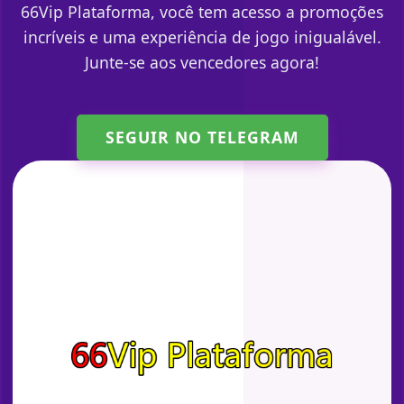
66Vip Plataforma, você tem acesso a promoções
incríveis e uma experiência de jogo inigualável.
Junte-se aos vencedores agora!
SEGUIR NO TELEGRAM