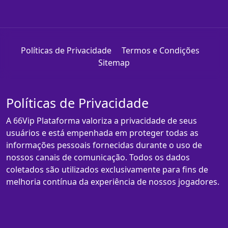
Políticas de Privacidade
Termos e Condições
Sitemap
Políticas de Privacidade
A 66Vip Plataforma valoriza a privacidade de seus
usuários e está empenhada em proteger todas as
informações pessoais fornecidas durante o uso de
nossos canais de comunicação. Todos os dados
coletados são utilizados exclusivamente para fins de
melhoria contínua da experiência de nossos jogadores.