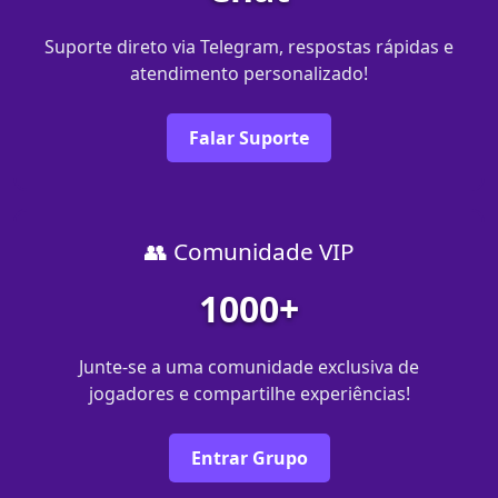
Suporte direto via Telegram, respostas rápidas e
atendimento personalizado!
Falar Suporte
👥 Comunidade VIP
1000+
Junte-se a uma comunidade exclusiva de
jogadores e compartilhe experiências!
Entrar Grupo