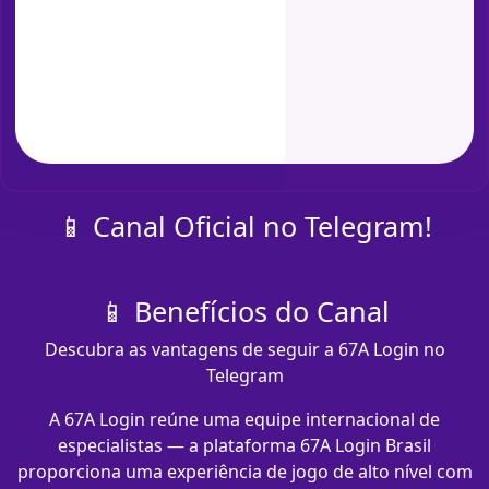
📱 Canal Oficial no Telegram!
📱 Benefícios do Canal
Descubra as vantagens de seguir a 67A Login no
Telegram
A 67A Login reúne uma equipe internacional de
especialistas — a plataforma 67A Login Brasil
proporciona uma experiência de jogo de alto nível com