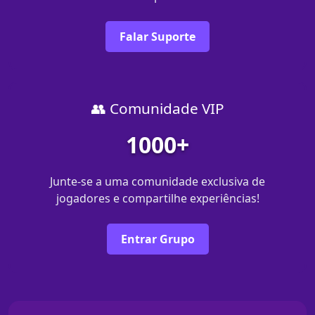
Falar Suporte
👥 Comunidade VIP
1000+
Junte-se a uma comunidade exclusiva de
jogadores e compartilhe experiências!
Entrar Grupo