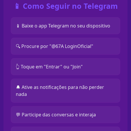
📱 Como Seguir no Telegram
📱 Baixe o app Telegram no seu dispositivo
🔍 Procure por "@67A LoginOficial"
👆 Toque em "Entrar" ou "Join"
🔔 Ative as notificações para não perder
nada
💬 Participe das conversas e interaja