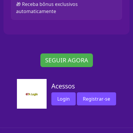
🎁 Receba bônus exclusivos
automaticamente
SEGUIR AGORA
Acessos
Login
Registrar-se