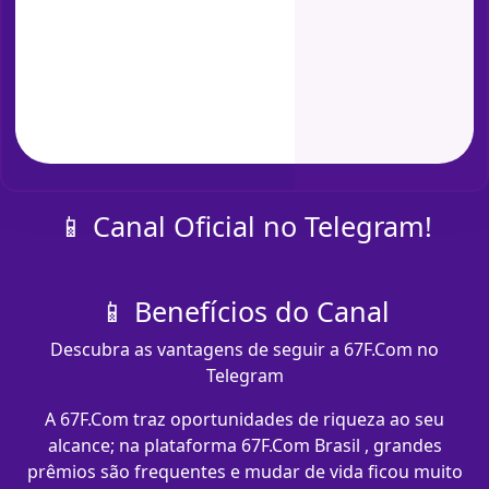
📱 Canal Oficial no Telegram!
📱 Benefícios do Canal
Descubra as vantagens de seguir a 67F.Com no
Telegram
A 67F.Com traz oportunidades de riqueza ao seu
alcance; na plataforma 67F.Com Brasil , grandes
prêmios são frequentes e mudar de vida ficou muito