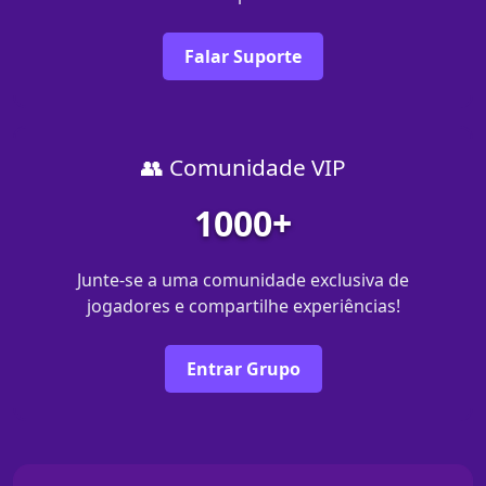
Falar Suporte
👥 Comunidade VIP
1000+
Junte-se a uma comunidade exclusiva de
jogadores e compartilhe experiências!
Entrar Grupo