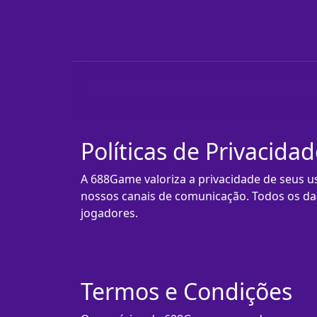
Políticas de Privacida
A 688Game valoriza a privacidade de seus 
nossos canais de comunicação. Todos os dad
jogadores.
Termos e Condições