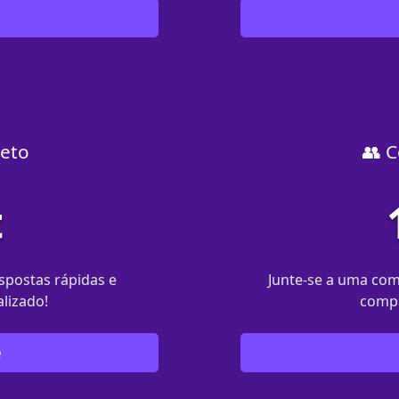
reto
👥 
t
espostas rápidas e
Junte-se a uma com
lizado!
compa
e