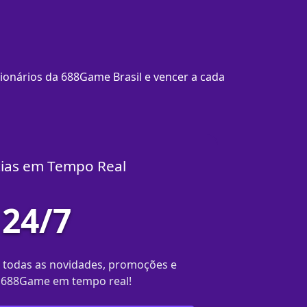
ionários da 688Game Brasil e vencer a cada
cias em Tempo Real
24/7
e todas as novidades, promoções e
 688Game em tempo real!