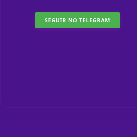
SEGUIR NO TELEGRAM