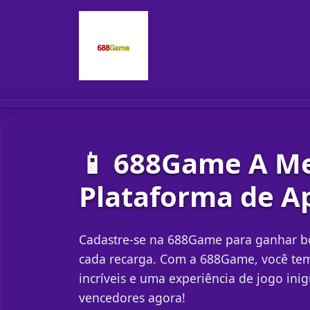
📱 688Game A M
Plataforma de A
Cadastre-se na 688Game para ganhar b
cada recarga. Com a 688Game, você te
incríveis e uma experiência de jogo inig
vencedores agora!