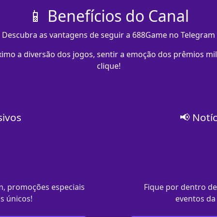
📱 Benefícios do Canal
Descubra as vantagens de seguir a 688Game no Telegram
imo a diversão dos jogos, sentir a emoção dos prêmios mil
clique!
sivos
📢 Notí
m, promoções especiais
Fique por dentro d
s únicos!
eventos da