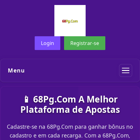
Login
Registrar-se
Menu
📱 68Pg.Com A Melhor
Plataforma de Apostas
Cadastre-se na 68Pg.Com para ganhar bônus no
cadastro e em cada recarga. Com a 68Pg.Com,