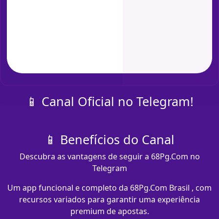
📱 Canal Oficial no Telegram!
📱 Benefícios do Canal
Descubra as vantagens de seguir a 68Pg.Com no
Telegram
Um app funcional e completo da 68Pg.Com Brasil , com
recursos variados para garantir uma experiência
premium de apostas.