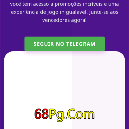
você tem acesso a promoções incríveis e uma
experiência de jogo inigualável. Junte-se aos
vencedores agora!
SEGUIR NO TELEGRAM