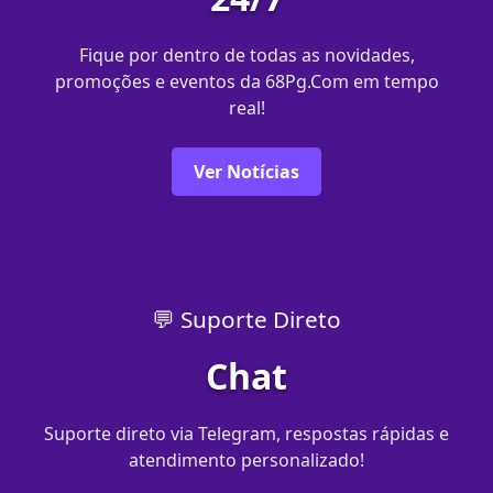
Fique por dentro de todas as novidades,
promoções e eventos da 68Pg.Com em tempo
real!
Ver Notícias
💬 Suporte Direto
Chat
Suporte direto via Telegram, respostas rápidas e
atendimento personalizado!