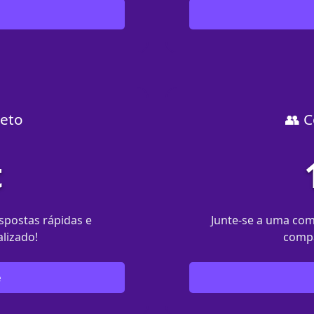
reto
👥 
t
espostas rápidas e
Junte-se a uma com
lizado!
compa
e