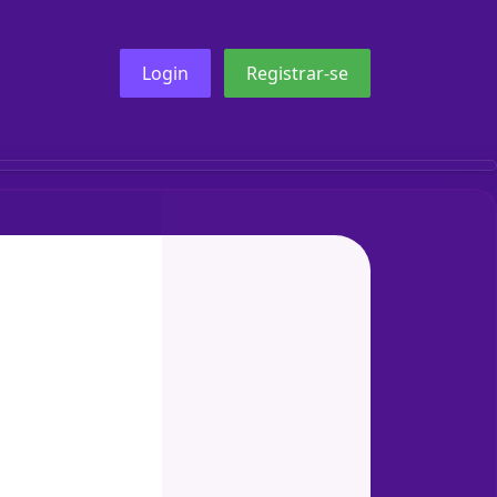
Login
Registrar-se