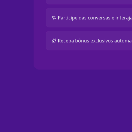
💬 Participe das conversas e interaj
🎁 Receba bônus exclusivos autom