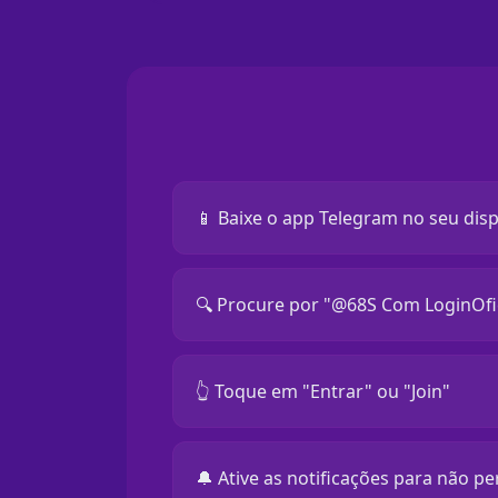
📱 Baixe o app Telegram no seu disp
🔍 Procure por "@68S Com LoginOfic
👆 Toque em "Entrar" ou "Join"
🔔 Ative as notificações para não p