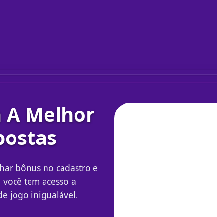
n A Melhor
postas
har bônus no cadastro e
 você tem acesso a
e jogo inigualável.