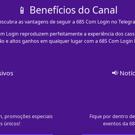
📱 Benefícios do Canal
escubra as vantagens de seguir a 68S Com Login no Telegr
m Login reproduzem perfeitamente a experiência dos cassi
o e altos ganhos em qualquer lugar com a 68S Com Login Br
sivos
📢 Notí
m, promoções especiais
Fique por dentro d
s únicos!
eventos da 68