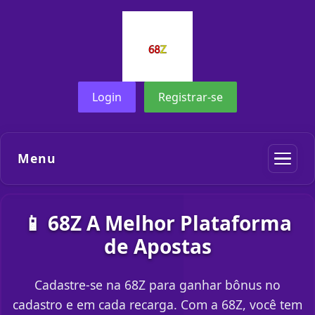
Login
Registrar-se
Menu
📱 68Z A Melhor Plataforma
de Apostas
Cadastre-se na 68Z para ganhar bônus no
cadastro e em cada recarga. Com a 68Z, você tem