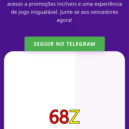
acesso a promoções incríveis e uma experiência
de jogo inigualável. Junte-se aos vencedores
agora!
SEGUIR NO TELEGRAM