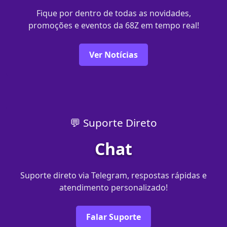
Fique por dentro de todas as novidades,
promoções e eventos da 68Z em tempo real!
Ver Notícias
💬 Suporte Direto
Chat
Suporte direto via Telegram, respostas rápidas e
atendimento personalizado!
Falar Suporte