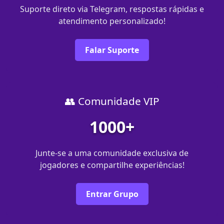
Suporte direto via Telegram, respostas rápidas e
atendimento personalizado!
Falar Suporte
👥 Comunidade VIP
1000+
Junte-se a uma comunidade exclusiva de
jogadores e compartilhe experiências!
Entrar Grupo