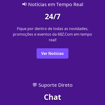
📢 Notícias em Tempo Real
24/7
Fique por dentro de todas as novidades,
promoções e eventos da 68Z.Com em tempo
real!
Ver Notícias
💬 Suporte Direto
Chat