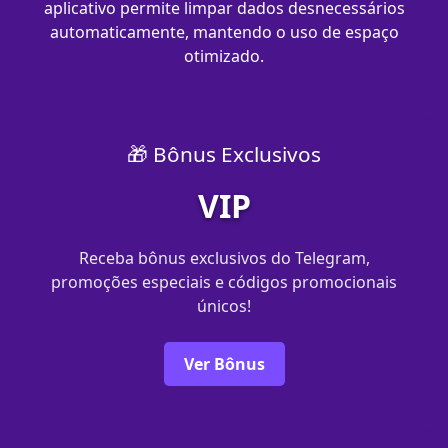
aplicativo permite limpar dados desnecessários
automaticamente, mantendo o uso de espaço
otimizado.
🎁 Bônus Exclusivos
VIP
Receba bônus exclusivos do Telegram,
promoções especiais e códigos promocionais
únicos!
Ver Bônus