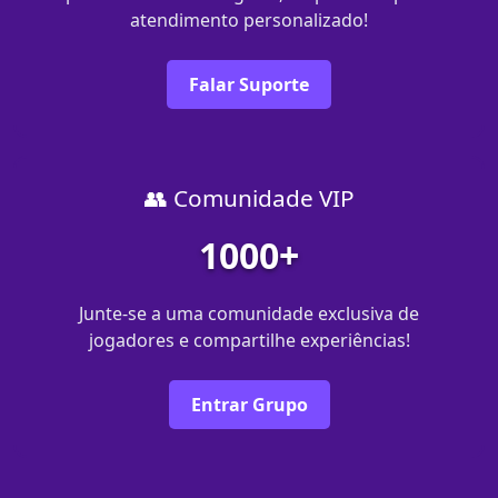
atendimento personalizado!
Falar Suporte
👥 Comunidade VIP
1000+
Junte-se a uma comunidade exclusiva de
jogadores e compartilhe experiências!
Entrar Grupo