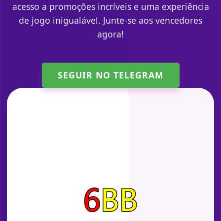
acesso a promoções incríveis e uma experiência
de jogo inigualável. Junte-se aos vencedores
agora!
SEGUIR NO TELEGRAM