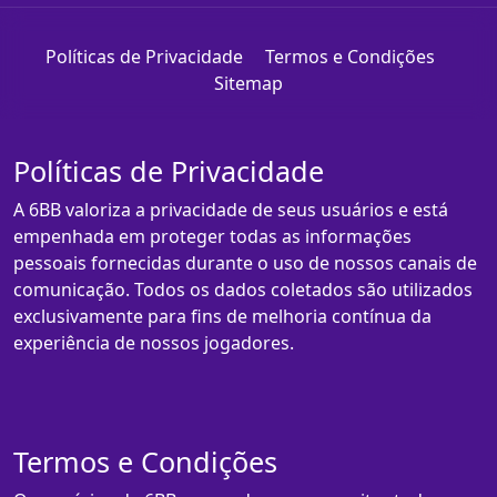
Políticas de Privacidade
Termos e Condições
Sitemap
Políticas de Privacidade
A 6BB valoriza a privacidade de seus usuários e está
empenhada em proteger todas as informações
pessoais fornecidas durante o uso de nossos canais de
comunicação. Todos os dados coletados são utilizados
exclusivamente para fins de melhoria contínua da
experiência de nossos jogadores.
Termos e Condições