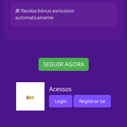
🎁 Receba bônus exclusivos
automaticamente
SEGUIR AGORA
Acessos
Login
Registrar-se