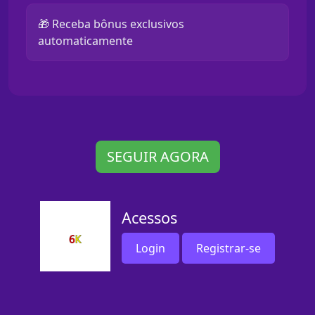
🎁 Receba bônus exclusivos
automaticamente
SEGUIR AGORA
Acessos
Login
Registrar-se