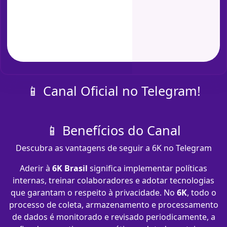
📱 Canal Oficial no Telegram!
📱 Benefícios do Canal
Descubra as vantagens de seguir a 6K no Telegram
Aderir à
6K Brasil
significa implementar políticas
internas, treinar colaboradores e adotar tecnologias
que garantam o respeito à privacidade. No
6K
, todo o
processo de coleta, armazenamento e processamento
de dados é monitorado e revisado periodicamente, a