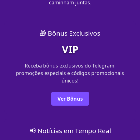
caminham juntas.
🎁 Bônus Exclusivos
VIP
Receba bônus exclusivos do Telegram,
promoções especiais e códigos promocionais
únicos!
Ver Bônus
📢 Notícias em Tempo Real