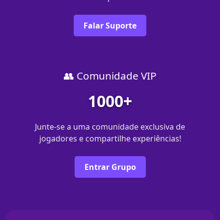
Falar Suporte
👥 Comunidade VIP
1000+
Junte-se a uma comunidade exclusiva de
jogadores e compartilhe experiências!
Entrar Grupo