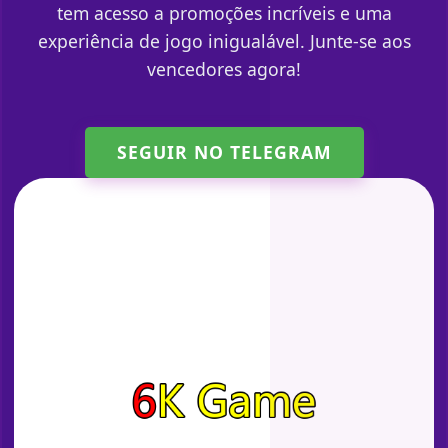
tem acesso a promoções incríveis e uma
experiência de jogo inigualável. Junte-se aos
vencedores agora!
SEGUIR NO TELEGRAM