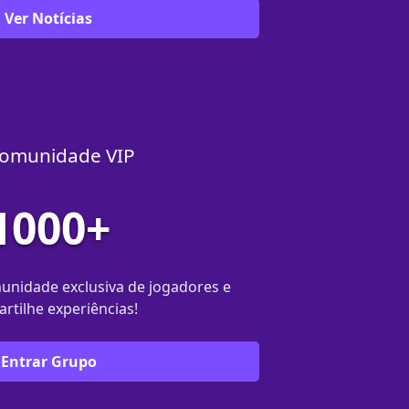
Ver Notícias
Comunidade VIP
1000+
unidade exclusiva de jogadores e
rtilhe experiências!
Entrar Grupo