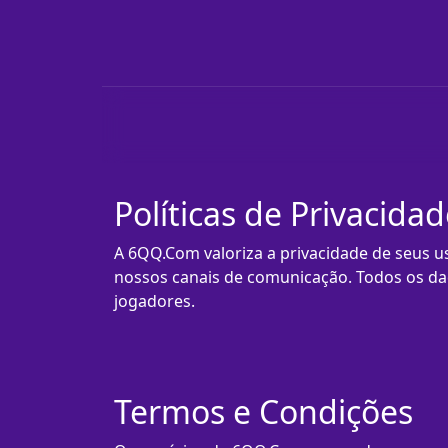
Políticas de Privacida
A 6QQ.Com valoriza a privacidade de seus 
nossos canais de comunicação. Todos os dad
jogadores.
Termos e Condições