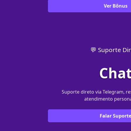
Ver Bônus
💬 Suporte Di
Cha
Suporte direto via Telegram, r
atendimento persona
Falar Suport