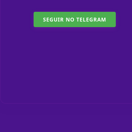
SEGUIR NO TELEGRAM