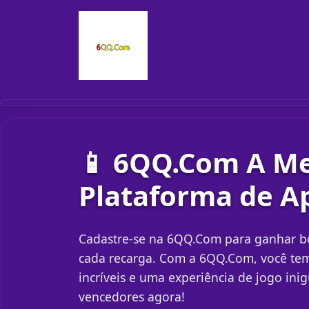
📱 6QQ.Com A M
Plataforma de A
Cadastre-se na 6QQ.Com para ganhar b
cada recarga. Com a 6QQ.Com, você te
incríveis e uma experiência de jogo inig
vencedores agora!