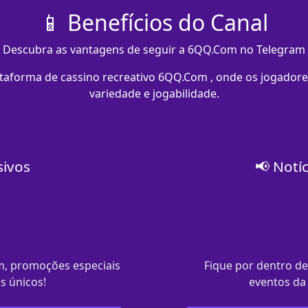
📱 Benefícios do Canal
Descubra as vantagens de seguir a 6QQ.Com no Telegram
lataforma de cassino recreativo 6QQ.Com , onde os jogad
variedade e jogabilidade.
sivos
📢 Notí
m, promoções especiais
Fique por dentro d
s únicos!
eventos da