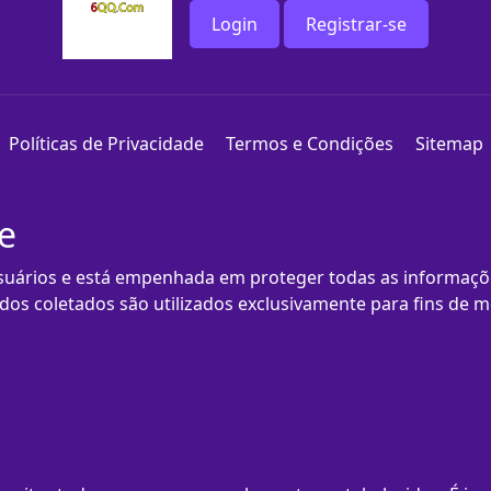
Login
Registrar-se
Políticas de Privacidade
Termos e Condições
Sitemap
de
usuários e está empenhada em proteger todas as informaçõ
os coletados são utilizados exclusivamente para fins de m