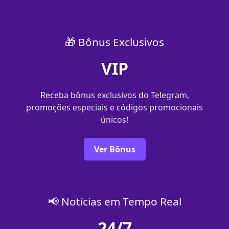
🎁 Bônus Exclusivos
VIP
Receba bônus exclusivos do Telegram,
promoções especiais e códigos promocionais
únicos!
Ver Bônus
📢 Notícias em Tempo Real
24/7