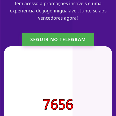
tem acesso a promoções incríveis e uma
experiência de jogo inigualável. Junte-se aos
vencedores agora!
SEGUIR NO TELEGRAM