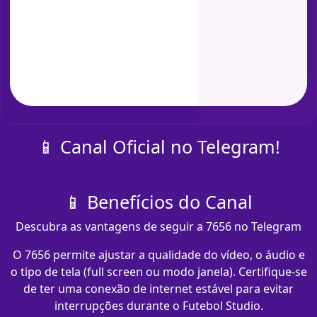
📱 Canal Oficial no Telegram!
📱 Benefícios do Canal
Descubra as vantagens de seguir a 7656 no Telegram
O 7656 permite ajustar a qualidade do vídeo, o áudio e
o tipo de tela (full screen ou modo janela). Certifique-se
de ter uma conexão de internet estável para evitar
interrupções durante o Futebol Studio.