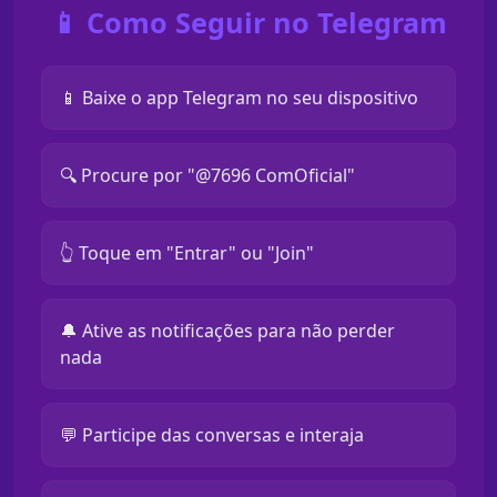
📱 Como Seguir no Telegram
📱 Baixe o app Telegram no seu dispositivo
🔍 Procure por "@7696 ComOficial"
👆 Toque em "Entrar" ou "Join"
🔔 Ative as notificações para não perder
nada
💬 Participe das conversas e interaja