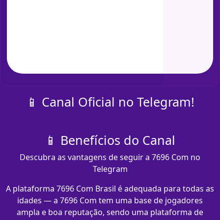
📱 Canal Oficial no Telegram!
📱 Benefícios do Canal
Descubra as vantagens de seguir a 7696 Com no
Telegram
A plataforma 7696 Com Brasil é adequada para todas as
idades — a 7696 Com tem uma base de jogadores
ampla e boa reputação, sendo uma plataforma de