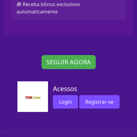
🎁 Receba bônus exclusivos
automaticamente
SEGUIR AGORA
Acessos
Login
Registrar-se