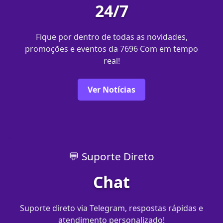
24/7
Fique por dentro de todas as novidades,
promoções e eventos da 7696 Com em tempo
real!
Ver Notícias
💬 Suporte Direto
Chat
Suporte direto via Telegram, respostas rápidas e
atendimento personalizado!