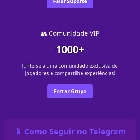
Falar Suporte
👥 Comunidade VIP
1000+
Junte-se a uma comunidade exclusiva de
jogadores e compartilhe experiências!
Entrar Grupo
📱 Como Seguir no Telegram