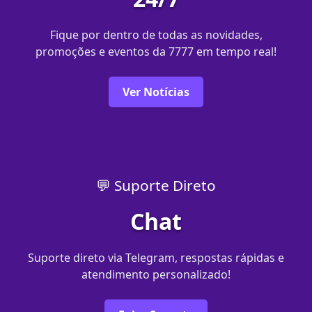
Fique por dentro de todas as novidades,
promoções e eventos da 7777 em tempo real!
Ver Notícias
💬 Suporte Direto
Chat
Suporte direto via Telegram, respostas rápidas e
atendimento personalizado!