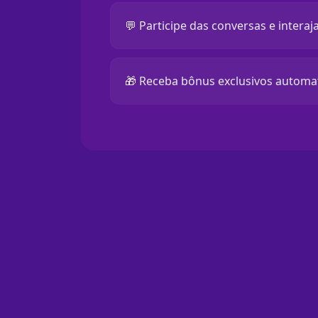
💬 Participe das conversas e interaj
🎁 Receba bônus exclusivos autom