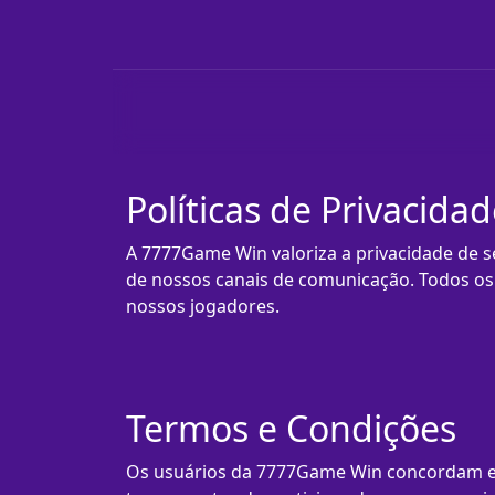
Políticas de Privacida
A 7777Game Win valoriza a privacidade de 
de nossos canais de comunicação. Todos os 
nossos jogadores.
Termos e Condições
Os usuários da 7777Game Win concordam em 