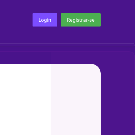
Login
Registrar-se