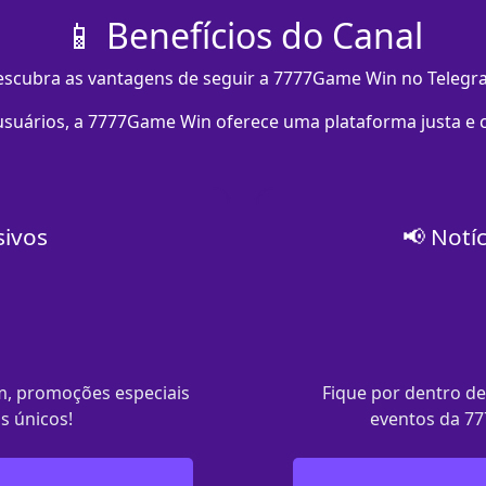
📱 Benefícios do Canal
scubra as vantagens de seguir a 7777Game Win no Teleg
uários, a 7777Game Win oferece uma plataforma justa e co
sivos
📢 Notí
m, promoções especiais
Fique por dentro d
s únicos!
eventos da 7