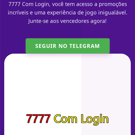
7777 Com Login, você tem acesso a promoções
incríveis e uma experiência de jogo inigualável.
Junte-se aos vencedores agora!
SEGUIR NO TELEGRAM