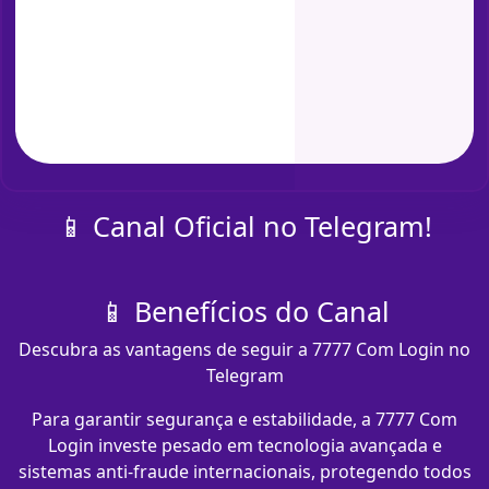
📱 Canal Oficial no Telegram!
📱 Benefícios do Canal
Descubra as vantagens de seguir a 7777 Com Login no
Telegram
Para garantir segurança e estabilidade, a 7777 Com
Login investe pesado em tecnologia avançada e
sistemas anti-fraude internacionais, protegendo todos