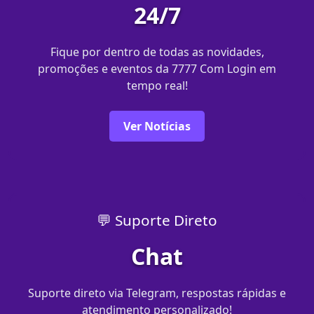
24/7
Fique por dentro de todas as novidades,
promoções e eventos da 7777 Com Login em
tempo real!
Ver Notícias
💬 Suporte Direto
Chat
Suporte direto via Telegram, respostas rápidas e
atendimento personalizado!