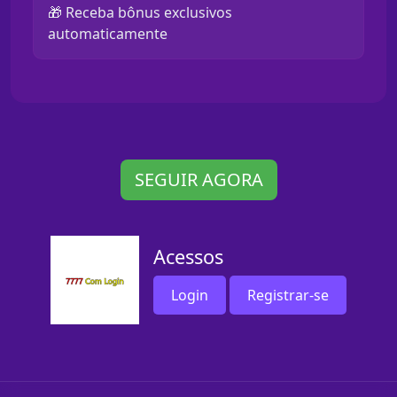
🎁 Receba bônus exclusivos
automaticamente
SEGUIR AGORA
Acessos
Login
Registrar-se