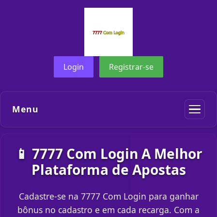
Login
Registrar-se
Menu
📱 7777 Com Login A Melhor
Plataforma de Apostas
Cadastre-se na 7777 Com Login para ganhar
bônus no cadastro e em cada recarga. Com a