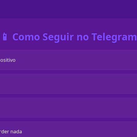
📱 Como Seguir no Telegram
ositivo
erder nada