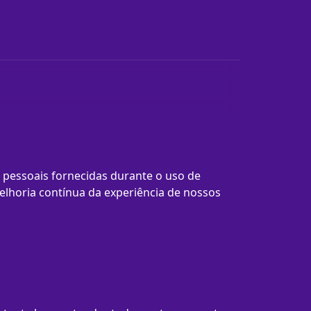
 pessoais fornecidas durante o uso de
elhoria contínua da experiência de nossos