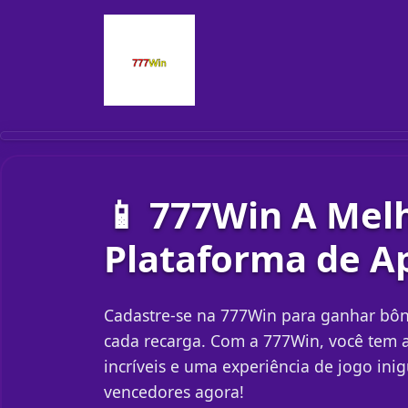
📱 777Win A Mel
Plataforma de A
Cadastre-se na 777Win para ganhar bôn
cada recarga. Com a 777Win, você tem 
incríveis e uma experiência de jogo inig
vencedores agora!