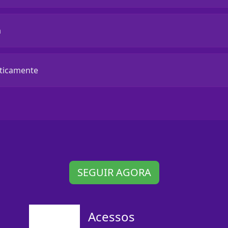
a
aticamente
SEGUIR AGORA
Acessos