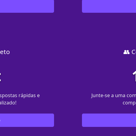
reto
👥 
t
espostas rápidas e
Junte-se a uma com
lizado!
compa
e