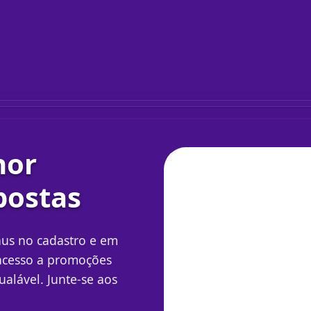
hor
postas
us no cadastro e em
acesso a promoções
ualável. Junte-se aos