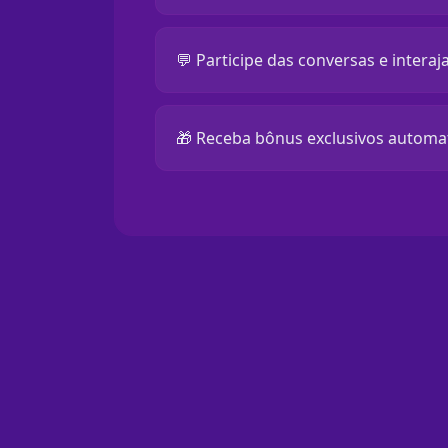
💬 Participe das conversas e interaj
🎁 Receba bônus exclusivos autom