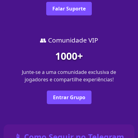
Falar Suporte
👥 Comunidade VIP
1000+
Junte-se a uma comunidade exclusiva de
jogadores e compartilhe experiências!
Entrar Grupo
📱 Como Seguir no Telegram