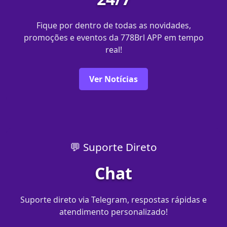
Fique por dentro de todas as novidades,
promoções e eventos da 778Brl APP em tempo
real!
Ver Notícias
💬 Suporte Direto
Chat
Suporte direto via Telegram, respostas rápidas e
atendimento personalizado!