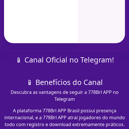
📱 Canal Oficial no Telegram!
📱 Benefícios do Canal
Descubra as vantagens de seguir a 778Brl APP no
Telegram
A plataforma 778Brl APP Brasil possui presença
internacional, e a 778Brl APP atrai jogadores do mundo
todo com registro e download extremamente práticos.