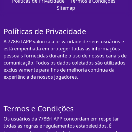
Políticas de Privacidade
Termos e Condições
Sitemap
Políticas de Privacidade
A 778Brl APP valoriza a privacidade de seus usuários e
está empenhada em proteger todas as informações
pessoais fornecidas durante o uso de nossos canais de
comunicação. Todos os dados coletados são utilizados
exclusivamente para fins de melhoria contínua da
experiência de nossos jogadores.
Termos e Condições
Os usuários da 778Brl APP concordam em respeitar
todas as regras e regulamentos estabelecidos. É