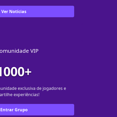
Ver Notícias
Comunidade VIP
1000+
unidade exclusiva de jogadores e
rtilhe experiências!
Entrar Grupo