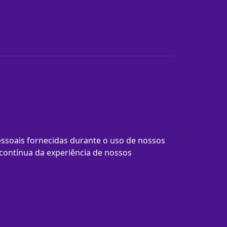
essoais fornecidas durante o uso de nossos
 contínua da experiência de nossos