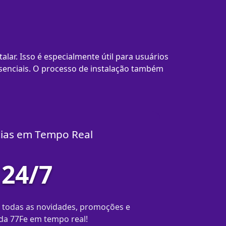
lar. Isso é especialmente útil para usuários
ssenciais. O processo de instalação também
cias em Tempo Real
24/7
e todas as novidades, promoções e
da 77Fe em tempo real!