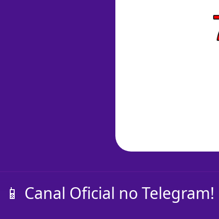
📱 Canal Oficial no Telegram!