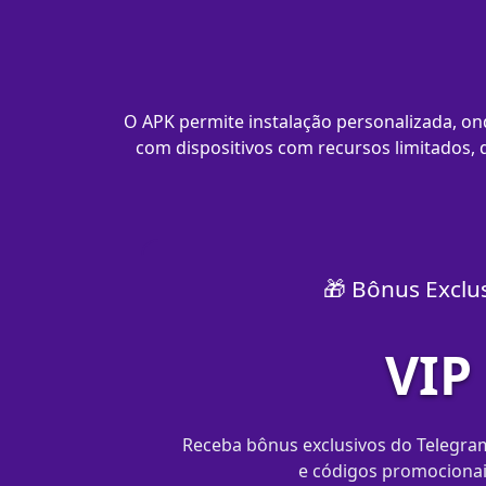
O APK permite instalação personalizada, ond
com dispositivos com recursos limitados, 
🎁 Bônus Exclu
VIP
Receba bônus exclusivos do Telegra
e códigos promocionai