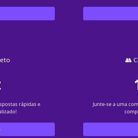
reto
👥 
t
espostas rápidas e
Junte-se a uma com
lizado!
compa
e