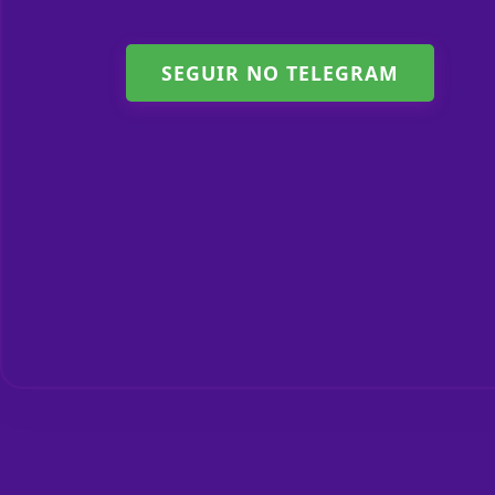
SEGUIR NO TELEGRAM