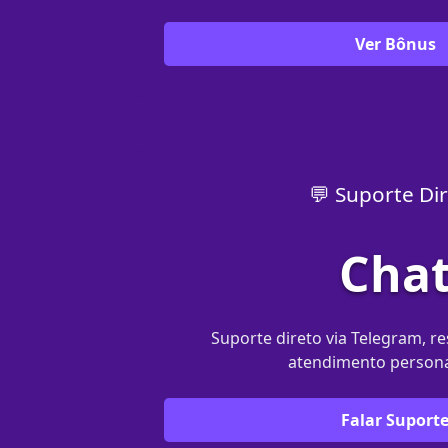
Ver Bônus
💬 Suporte Di
Cha
Suporte direto via Telegram, r
atendimento persona
Falar Suport