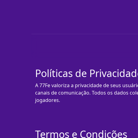
Políticas de Privacida
A 77Fe valoriza a privacidade de seus usuá
canais de comunicação. Todos os dados cole
jogadores.
Termos e Condições