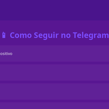
📱 Como Seguir no Telegram
ositivo