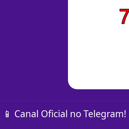
📱 Canal Oficial no Telegram!