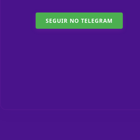
SEGUIR NO TELEGRAM