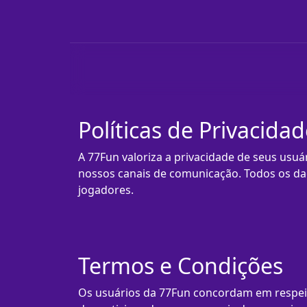
Políticas de Privacida
A 77Fun valoriza a privacidade de seus usu
nossos canais de comunicação. Todos os dad
jogadores.
Termos e Condições
Os usuários da 77Fun concordam em respeita