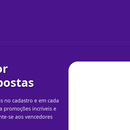
or
postas
s no cadastro e em cada
a promoções incríveis e
unte-se aos vencedores