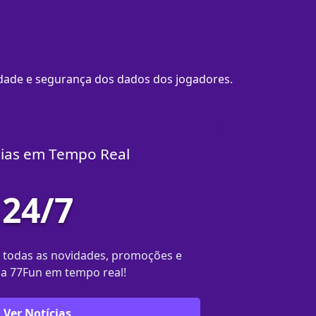
idade e segurança dos dados dos jogadores.
cias em Tempo Real
24/7
e todas as novidades, promoções e
da 77Fun em tempo real!
Ver Notícias