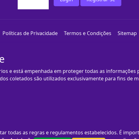
Políticas de Privacidade
Termos e Condições
Sitemap
de
ários e está empenhada em proteger todas as informações 
os coletados são utilizados exclusivamente para fins de m
r todas as regras e regulamentos estabelecidos. É import