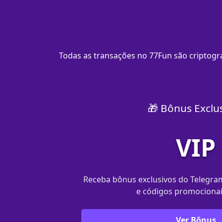
Todas as transações no 77Fun são criptogr
🎁 Bônus Exclu
VIP
Receba bônus exclusivos do Telegra
e códigos promocionai
Ver Bônus