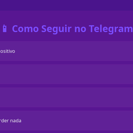
📱 Como Seguir no Telegram
ositivo
erder nada