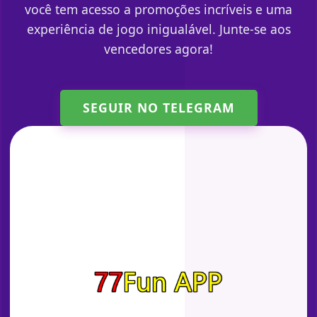
você tem acesso a promoções incríveis e uma
experiência de jogo inigualável. Junte-se aos
vencedores agora!
SEGUIR NO TELEGRAM