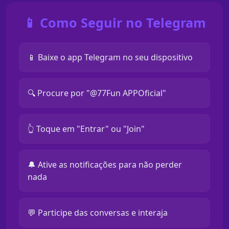
📱 Como Seguir no Telegram
📱 Baixe o app Telegram no seu dispositivo
🔍 Procure por "@77Fun APPOficial"
👆 Toque em "Entrar" ou "Join"
🔔 Ative as notificações para não perder
nada
💬 Participe das conversas e interaja