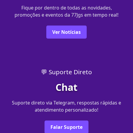
Fique por dentro de todas as novidades,
promoções e eventos da 77Jgs em tempo real!
Ver Notícias
💬 Suporte Direto
Chat
Suporte direto via Telegram, respostas rápidas e
atendimento personalizado!
Falar Suporte