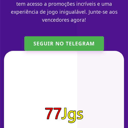
tem acesso a promoções incríveis e uma
experiência de jogo inigualável. Junte-se aos
vencedores agora!
SEGUIR NO TELEGRAM