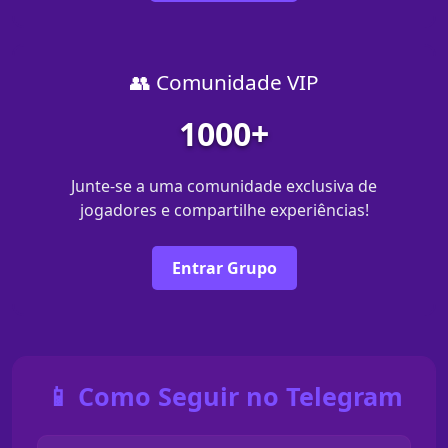
👥 Comunidade VIP
1000+
Junte-se a uma comunidade exclusiva de
jogadores e compartilhe experiências!
Entrar Grupo
📱 Como Seguir no Telegram