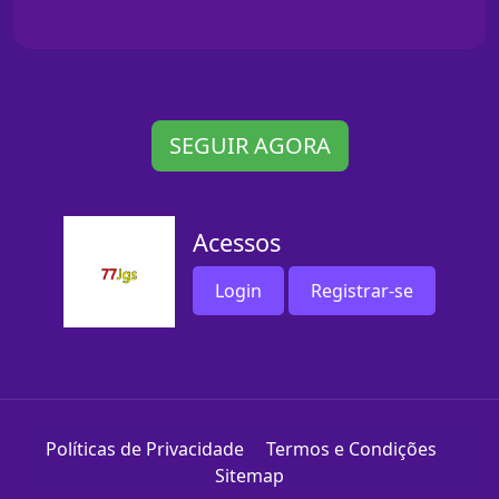
SEGUIR AGORA
Acessos
Login
Registrar-se
Políticas de Privacidade
Termos e Condições
Sitemap