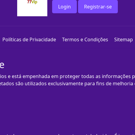
Login
Registrar-se
Políticas de Privacidade
Termos e Condições
Sitemap
de
ários e está empenhada em proteger todas as informações 
tados são utilizados exclusivamente para fins de melhoria