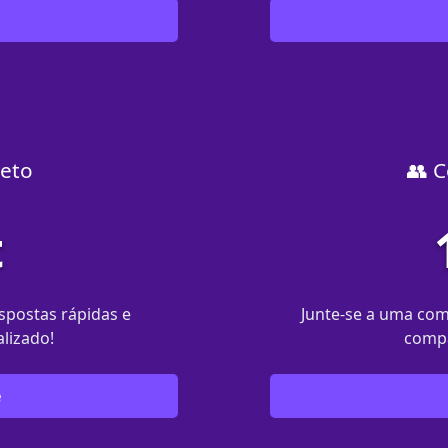
reto
👥 
t
espostas rápidas e
Junte-se a uma com
lizado!
compa
e