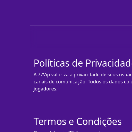
Políticas de Privacida
A 77Vip valoriza a privacidade de seus usu
canais de comunicação. Todos os dados cole
jogadores.
Termos e Condições