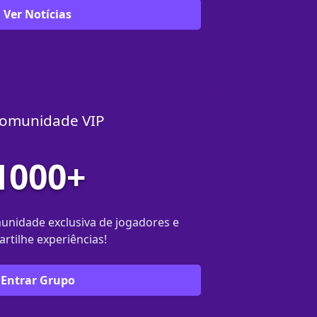
Ver Notícias
Comunidade VIP
1000+
unidade exclusiva de jogadores e
rtilhe experiências!
Entrar Grupo