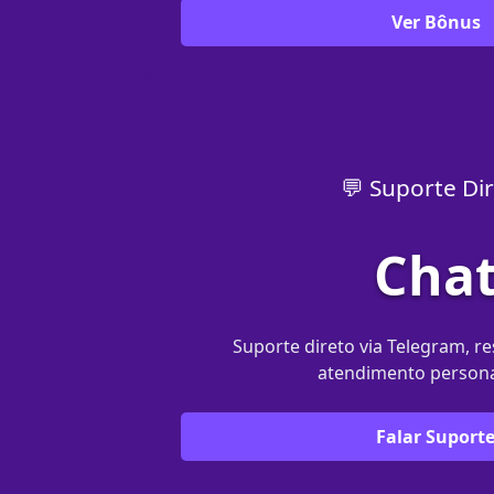
Ver Bônus
💬 Suporte Di
Cha
Suporte direto via Telegram, r
atendimento persona
Falar Suport