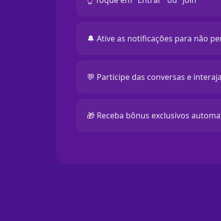
👆 Toque em "Entrar" ou "Join"
🔔 Ative as notificações para não p
💬 Participe das conversas e interaj
🎁 Receba bônus exclusivos autom