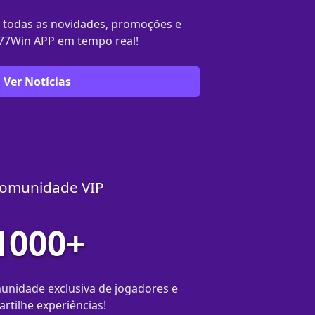
e todas as novidades, promoções e
77Win APP em tempo real!
Ver Notícias
Comunidade VIP
1000+
unidade exclusiva de jogadores e
rtilhe experiências!