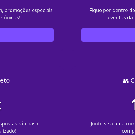
m, promoções especiais
Fique por dentro d
s únicos!
eventos da 
reto
👥 
t
espostas rápidas e
Junte-se a uma com
lizado!
compa