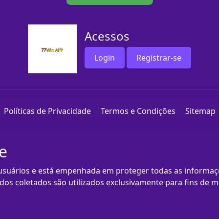
Acessos
Login
Registrar-se
Políticas de Privacidade
Termos e Condições
Sitemap
de
 usuários e está empenhada em proteger todas as informaç
os coletados são utilizados exclusivamente para fins de m