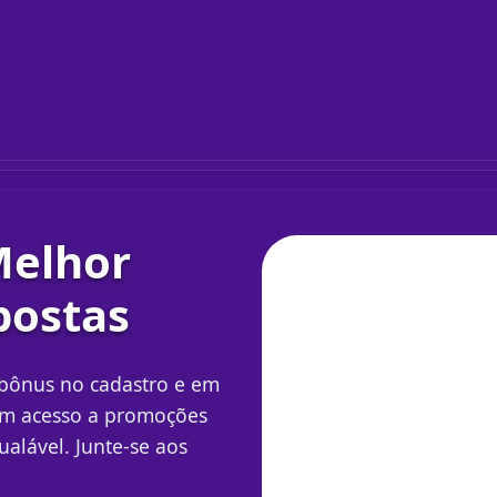
Melhor
postas
bônus no cadastro e em
em acesso a promoções
ualável. Junte-se aos