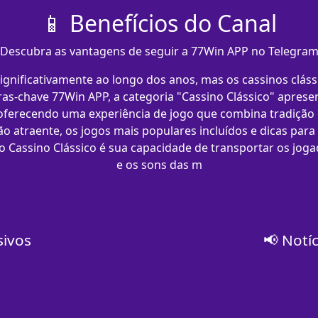
📱 Benefícios do Canal
Descubra as vantagens de seguir a 77Win APP no Telegra
significativamente ao longo dos anos, mas os cassinos cláss
ras-chave 77Win APP, a categoria "Cassino Clássico" apres
 oferecendo uma experiência de jogo que combina tradição
tão atraente, os jogos mais populares incluídos e dicas pa
Cassino Clássico é sua capacidade de transportar os joga
e os sons das m
sivos
📢 Notí