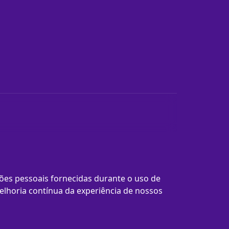
ões pessoais fornecidas durante o uso de
elhoria contínua da experiência de nossos