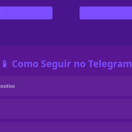
e
📱 Como Seguir no Telegram
ositivo