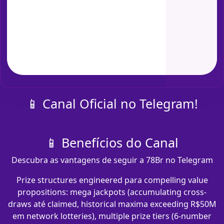
📱 Canal Oficial no Telegram!
📱 Benefícios do Canal
Descubra as vantagens de seguir a 78Br no Telegram
Prize structures engineered para compelling value
propositions: mega jackpots (accumulating cross-
draws até claimed, historical maxima exceeding R$50M
em network lotteries), multiple prize tiers (6-number