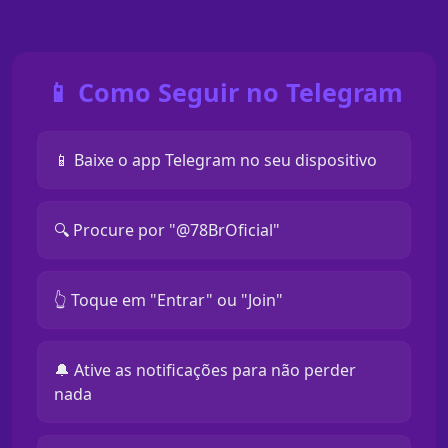
📱 Como Seguir no Telegram
📱 Baixe o app Telegram no seu dispositivo
🔍 Procure por "@78BrOficial"
👆 Toque em "Entrar" ou "Join"
🔔 Ative as notificações para não perder
nada