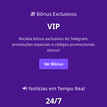
🎁 Bônus Exclusivos
VIP
Receba bônus exclusivos do Telegram,
promoções especiais e códigos promocionais
únicos!
Ver Bônus
📢 Notícias em Tempo Real
24/7