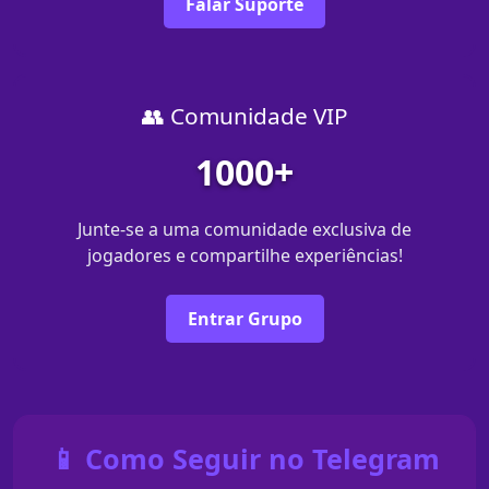
Falar Suporte
👥 Comunidade VIP
1000+
Junte-se a uma comunidade exclusiva de
jogadores e compartilhe experiências!
Entrar Grupo
📱 Como Seguir no Telegram