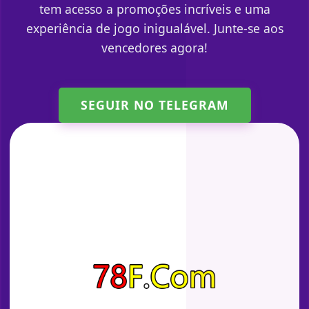
tem acesso a promoções incríveis e uma
experiência de jogo inigualável. Junte-se aos
vencedores agora!
SEGUIR NO TELEGRAM