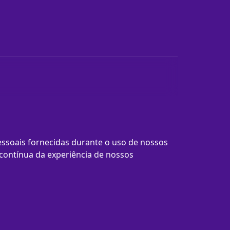
essoais fornecidas durante o uso de nossos
 contínua da experiência de nossos