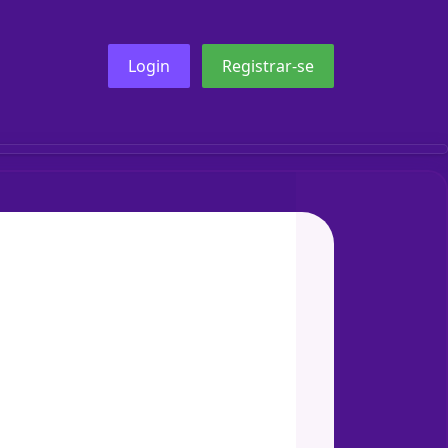
Login
Registrar-se