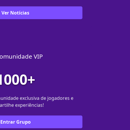
Ver Notícias
Comunidade VIP
1000+
unidade exclusiva de jogadores e
rtilhe experiências!
Entrar Grupo