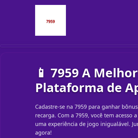
📱 7959 A Melhor
Plataforma de A
Cadastre-se na 7959 para ganhar bônus
recarga. Com a 7959, você tem acesso a
uma experiência de jogo inigualável. J
agora!