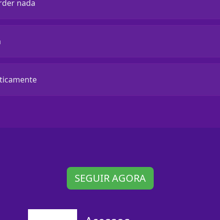
erder nada
a
aticamente
SEGUIR AGORA