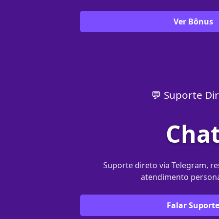
Ver Bônus
💬 Suporte Di
Cha
Suporte direto via Telegram, r
atendimento persona
Falar Suport