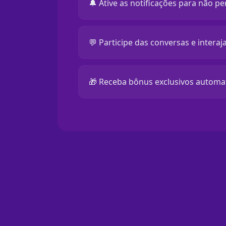
🔔 Ative as notificações para não p
💬 Participe das conversas e interaj
🎁 Receba bônus exclusivos autom