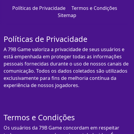
Políticas de Privacidade
Termos e Condições
Sitemap
Políticas de Privacidade
A 79B Game valoriza a privacidade de seus usuários e
está empenhada em proteger todas as informações
pessoais fornecidas durante o uso de nossos canais de
comunicação. Todos os dados coletados são utilizados
exclusivamente para fins de melhoria contínua da
experiência de nossos jogadores.
Termos e Condições
Os usuários da 79B Game concordam em respeitar