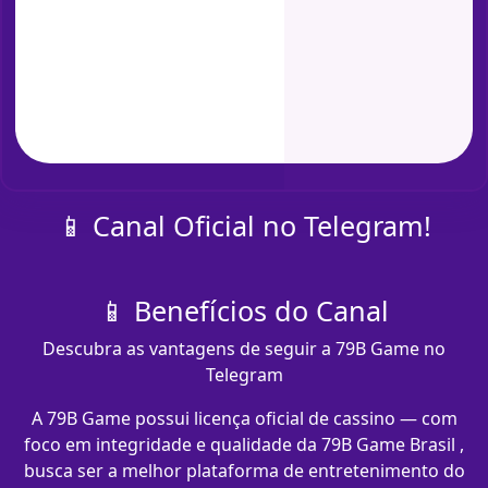
📱 Canal Oficial no Telegram!
📱 Benefícios do Canal
Descubra as vantagens de seguir a 79B Game no
Telegram
A 79B Game possui licença oficial de cassino — com
foco em integridade e qualidade da 79B Game Brasil ,
busca ser a melhor plataforma de entretenimento do