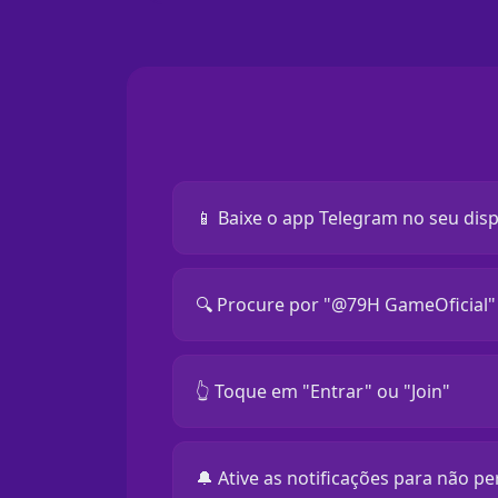
📱 Baixe o app Telegram no seu disp
🔍 Procure por "@79H GameOficial"
👆 Toque em "Entrar" ou "Join"
🔔 Ative as notificações para não p