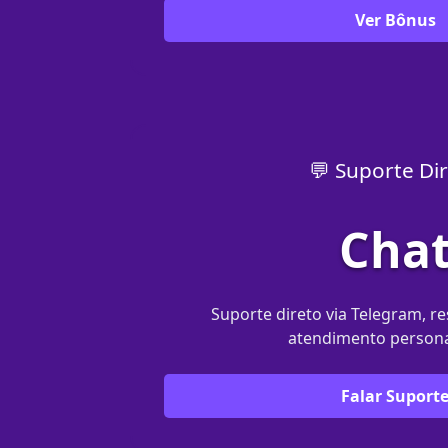
Ver Bônus
💬 Suporte Di
Cha
Suporte direto via Telegram, r
atendimento persona
Falar Suport