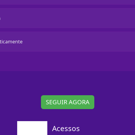
a
aticamente
SEGUIR AGORA
Acessos