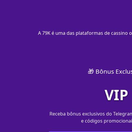
A 79K é uma das plataformas de cassino on
🎁 Bônus Exclu
VIP
Receba bônus exclusivos do Telegra
e códigos promocionai