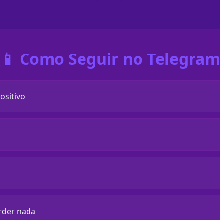
📱 Como Seguir no Telegram
ositivo
erder nada