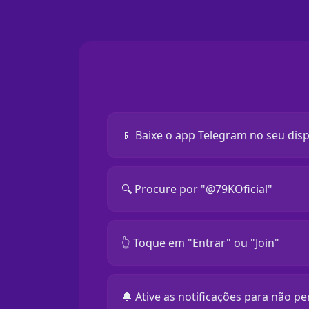
📱 Baixe o app Telegram no seu disp
🔍 Procure por "@79KOficial"
👆 Toque em "Entrar" ou "Join"
🔔 Ative as notificações para não p