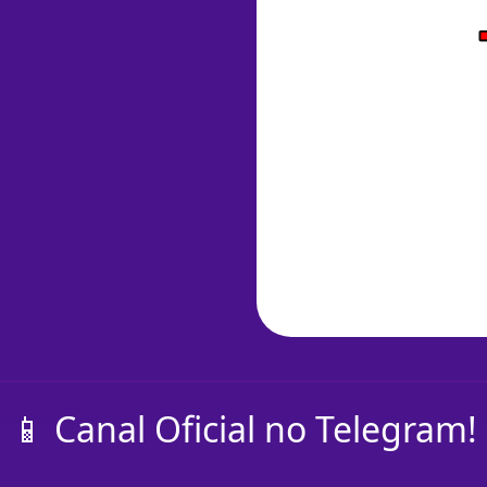
📱 Canal Oficial no Telegram!