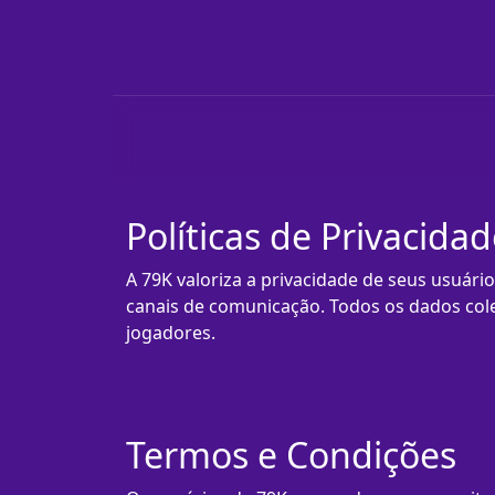
Políticas de Privacida
A 79K valoriza a privacidade de seus usuár
canais de comunicação. Todos os dados cole
jogadores.
Termos e Condições