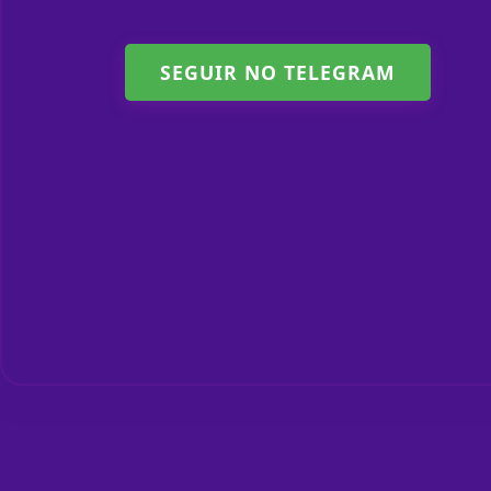
SEGUIR NO TELEGRAM