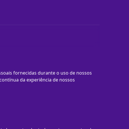
ssoais fornecidas durante o uso de nossos
 contínua da experiência de nossos