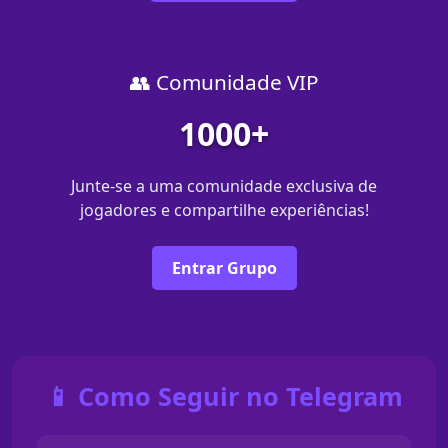
👥 Comunidade VIP
1000+
Junte-se a uma comunidade exclusiva de
jogadores e compartilhe experiências!
Entrar Grupo
📱 Como Seguir no Telegram