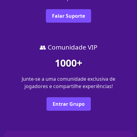
Falar Suporte
👥 Comunidade VIP
1000+
Junte-se a uma comunidade exclusiva de
jogadores e compartilhe experiências!
Entrar Grupo