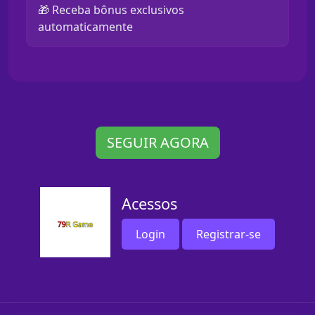
🎁 Receba bônus exclusivos
automaticamente
SEGUIR AGORA
Acessos
Login
Registrar-se