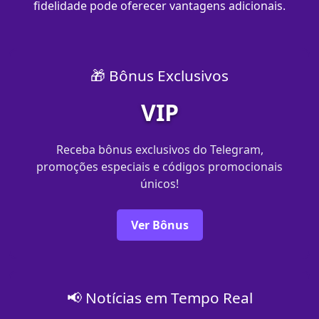
fidelidade pode oferecer vantagens adicionais.
🎁 Bônus Exclusivos
VIP
Receba bônus exclusivos do Telegram,
promoções especiais e códigos promocionais
únicos!
Ver Bônus
📢 Notícias em Tempo Real