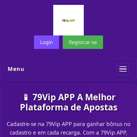
Login
Registrar-se
Menu
📱 79Vip APP A Melhor
Plataforma de Apostas
Cadastre-se na 79Vip APP para ganhar bônus no
cadastro e em cada recarga. Com a 79Vip APP,