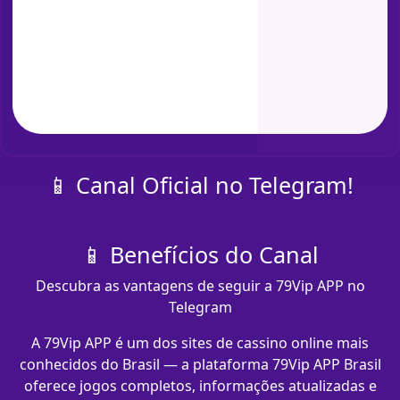
📱 Canal Oficial no Telegram!
📱 Benefícios do Canal
Descubra as vantagens de seguir a 79Vip APP no
Telegram
A 79Vip APP é um dos sites de cassino online mais
conhecidos do Brasil — a plataforma 79Vip APP Brasil
oferece jogos completos, informações atualizadas e