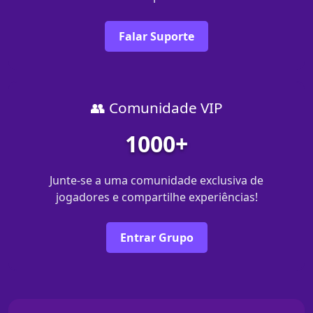
Falar Suporte
👥 Comunidade VIP
1000+
Junte-se a uma comunidade exclusiva de
jogadores e compartilhe experiências!
Entrar Grupo