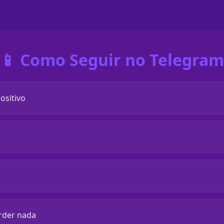
📱 Como Seguir no Telegram
ositivo
erder nada