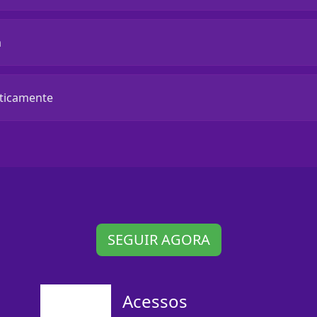
a
aticamente
SEGUIR AGORA
Acessos