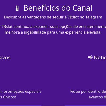
📱 Benefícios do Canal
Descubra as vantagens de seguir a 7Bslot no Telegram
 7Bslot continua a expandir suas opções de entretenimento
melhora a jogabilidade para uma experiência elevada.
sivos
📢 Notí
m, promoções especiais
Fique por dentro d
s únicos!
eventos d