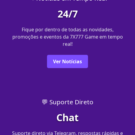
24/7
Fique por dentro de todas as novidades,
promoções e eventos da 7X777 Game em tempo
real!
Ver Notícias
💬 Suporte Direto
Chat
Suporte direto via Telegram, respostas rápidas e