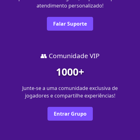
atendimento personalizado!
Falar Suporte
👥 Comunidade VIP
1000+
Junte-se a uma comunidade exclusiva de
jogadores e compartilhe experiências!
Entrar Grupo