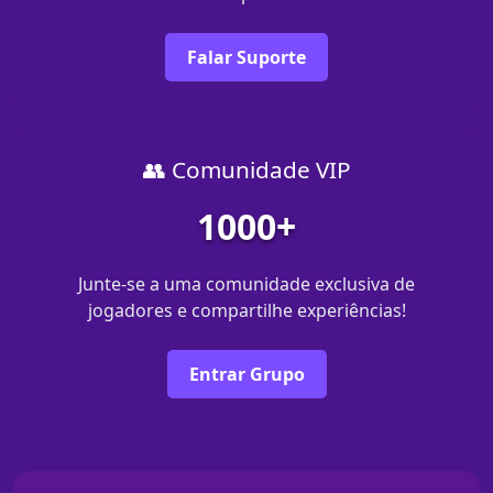
Falar Suporte
👥 Comunidade VIP
1000+
Junte-se a uma comunidade exclusiva de
jogadores e compartilhe experiências!
Entrar Grupo